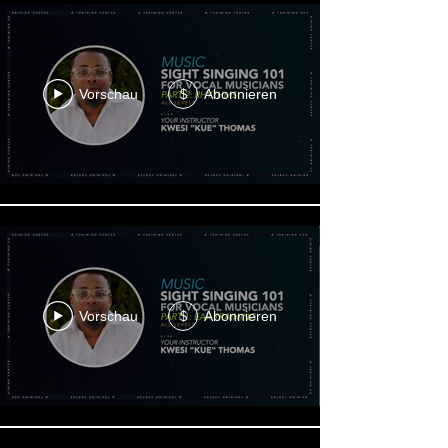
Vorschau
Abonnieren
$
Vorschau
Abonnieren
$