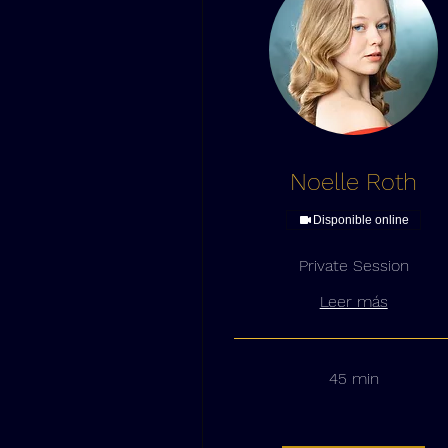
Noelle Roth
Disponible online
Private Session
Leer más
45 min